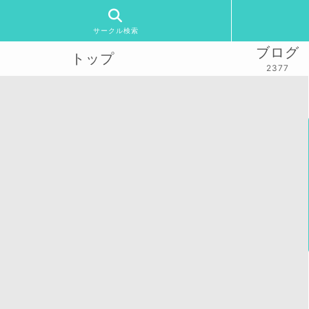
サークル検索
ブログ
トップ
2377