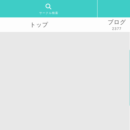
サークル検索
ブログ
トップ
2377