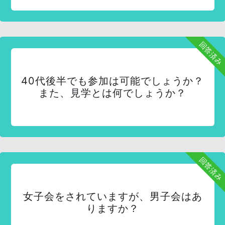
回答済み
40代後半でも参加は可能でしょうか？
また、見学とは何でしょうか？
回答済み
女子会をされていますが、男子会はあ
りますか？