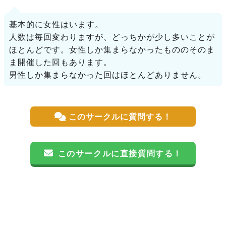
基本的に女性はいます。
人数は毎回変わりますが、どっちかが少し多いことが
ほとんどです。女性しか集まらなかったもののそのま
ま開催した回もあります。
男性しか集まらなかった回はほとんどありません。
このサークルに質問する！
このサークルに直接質問する！