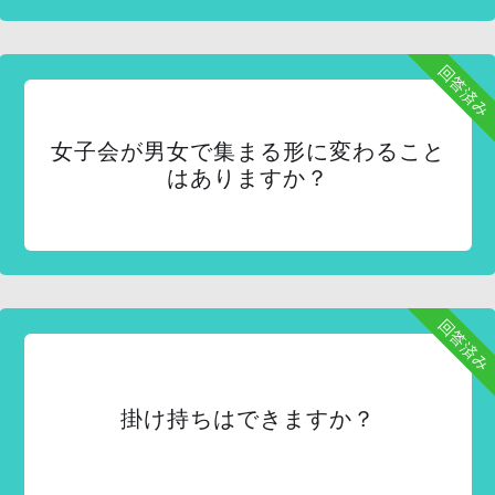
回答済み
女子会が男女で集まる形に変わること
はありますか？
回答済み
掛け持ちはできますか？