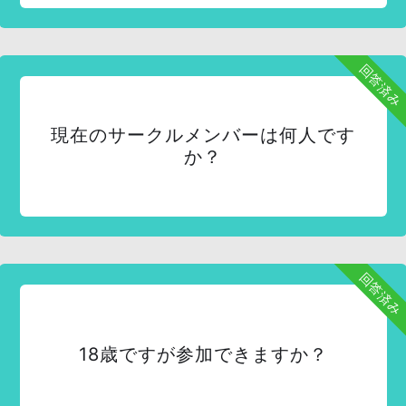
回答済み
現在のサークルメンバーは何人です
か？
回答済み
18歳ですが参加できますか？