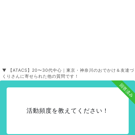
▼ 【ATACS】20〜30代中心｜東京・神奈川のおでかけ＆友達づ
くりさんに寄せられた他の質問です！
回答済み
活動頻度を教えてください！