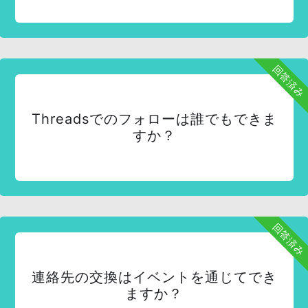
回答済み
Threadsでのフォローは誰でもできま
すか？
回答済み
連絡先の交換はイベントを通じてでき
ますか？