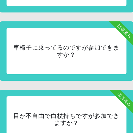
回答済み
車椅子に乗ってるのですが参加できま
すか？
回答済み
目が不自由で白杖持ちですが参加でき
ますか？