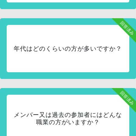
回答済み
年代はどのくらいの方が多いですか？
回答済み
メンバー又は過去の参加者にはどんな
職業の方がいますか？