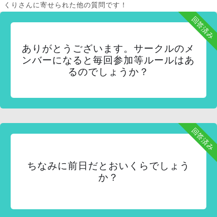
くりさんに寄せられた他の質問です！
回答済み
ありがとうございます。サークルのメ
ンバーになると毎回参加等ルールはあ
るのでしょうか？
回答済み
ちなみに前日だとおいくらでしょう
か？