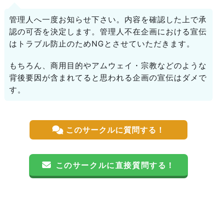
管理人へ一度お知らせ下さい。内容を確認した上で承
認の可否を決定します。管理人不在企画における宣伝
はトラブル防止のためNGとさせていただきます。
もちろん、商用目的やアムウェイ・宗教などのような
背後要因が含まれてると思われる企画の宣伝はダメで
す。
このサークルに質問する！
このサークルに直接質問する！