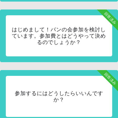
回答済み
はじめまして！パンの会参加を検討し
ています。参加費とはどうやって決め
るのでしょうか？
回答済み
参加するにはどうしたらいいんです
か？