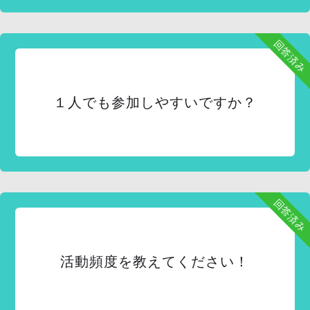
回答済み
１人でも参加しやすいですか？
回答済み
活動頻度を教えてください！