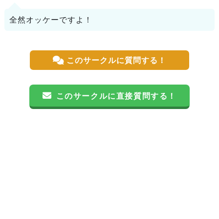
全然オッケーですよ！
このサークルに質問する！
このサークルに直接質問する！