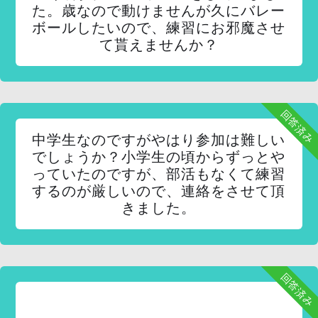
た。歳なので動けませんが久にバレー
ボールしたいので、練習にお邪魔させ
て貰えませんか？
回答済み
中学生なのですがやはり参加は難しい
でしょうか？小学生の頃からずっとや
っていたのですが、部活もなくて練習
するのが厳しいので、連絡をさせて頂
きました。
回答済み