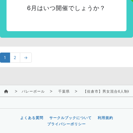
6月はいつ開催でしょうか？
1
2
→
バレーボール
千葉県
【佐倉市】男女混合6人制
よくある質問
サークルブックについて
利用規約
プライバシーポリシー