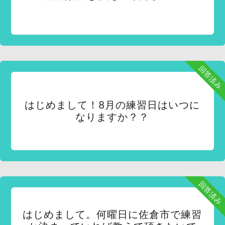
回答済み
はじめまして！8月の練習日はいつに
なりますか？？
回答済み
はじめまして。何曜日に佐倉市で練習