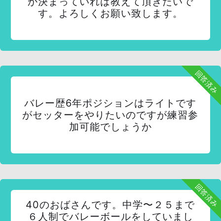
か決まっていれば教えて頂きたいで
す。よろしくお願い致します。
回答済み
バレー歴6年ポジションはライトです
がセッターをやりたいのですが練習参
加可能でしょうか
回答済み
40のおばさんです。中学〜２５まで
６人制でバレーボールをしていまし