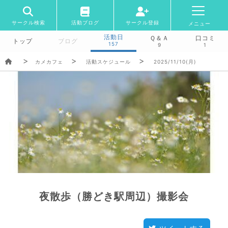
サークル検索
活動ブログ
サークル登録
メニュー
活動日
Ｑ＆Ａ
口コミ
トップ
ブログ
157
9
1
カメカフェ
活動スケジュール
2025/11/10(月)
夜散歩（勝どき駅周辺）撮影会