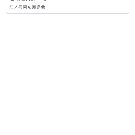
江ノ島周辺撮影会