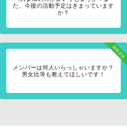
た、今後の活動予定はきまっています
か？
回答済み
メンバーは何人いらっしゃいますか？
男女比等も教えてほしいです！