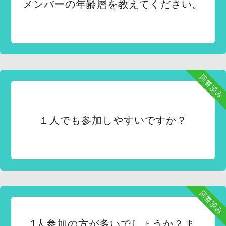
メンバーの年齢層を教えてください。
回答済み
１人でも参加しやすいですか？
回答済み
1人参加の方が多いでしょうか？ま