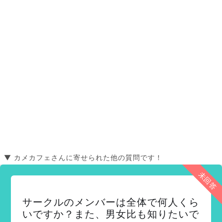
▼ カメカフェさんに寄せられた他の質問です！
未回答
サークルのメンバーは全体で何人くら
いですか？また、男女比も知りたいで