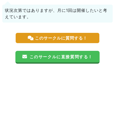
状況次第ではありますが、月に1回は開催したいと考
えています。
このサークルに質問する！
このサークルに直接質問する！