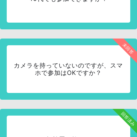
未回答
カメラを持っていないのですが、スマ
ホで参加はOKですか？
回答済み