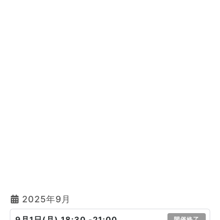
2025年9月
9月1日(月) 18:30 -21:00
開催終了