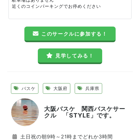
近くのコインパーキングでお停めください
このサークルに参加する！
見学してみる！
バスケ
大阪府
兵庫県
大阪バスケ 関西バスケサー
クル 「STYLE」です。
土日祝の朝9時～21時までどれか3時間