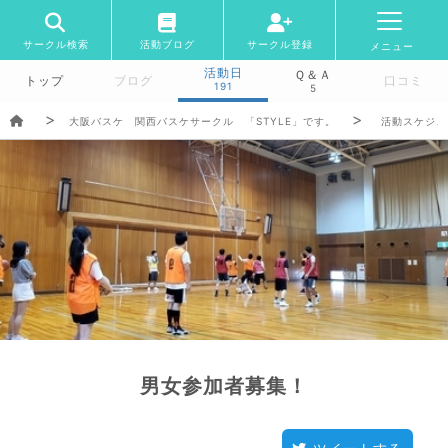
サークル検索
活動ブログ
サークル登録
メニュー
活動日
Ｑ＆Ａ
トップ
ブログ
口コミ
191
5
大阪バスケ 関西バスケサークル 「STYLE」です。
活動スケジュ
男女参加者募集！