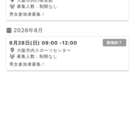
大阪市内の体育館
募集人数：制限なし
男女参加者募集！
2026年6月
6月28日(日) 09:00 -12:00
開催終了
大阪市内スポーツセンター
募集人数：制限なし
男女参加者募集！