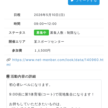
ツイートする
日程
2026年5月10日(日)
時間
09:00〜12:00
ステータス
募集中
募集人数：制限なし
開催エリア
某スポーツセンター
参加費
１人500円
https://www.net-menber.com/look/data/140960.ht
ml
活動内容の詳細
初心者レベルになります。
9:00頃に第1体育場(コート)で現地集合になります！
お持ちしていただきたいものは、