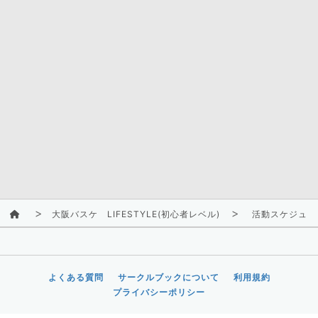
大阪バスケ LIFESTYLE(初心者レベル)
活動スケジュー
よくある質問
サークルブックについて
利用規約
プライバシーポリシー