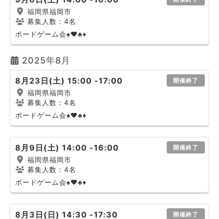
福岡県福岡市
募集人数：4名
ボードゲーム会♠️♥️♣️♦️
2025年8月
8月23日(土) 15:00 -17:00
開催終了
福岡県福岡市
募集人数：4名
ボードゲーム会♠️♥️♣️♦️
8月9日(土) 14:00 -16:00
開催終了
福岡県福岡市
募集人数：4名
ボードゲーム会♠️♥️♣️♦️
8月3日(日) 14:30 -17:30
開催終了