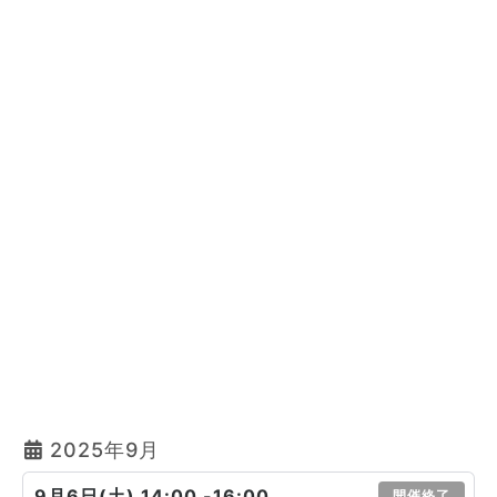
2025年9月
9月6日(土) 14:00 -16:00
開催終了