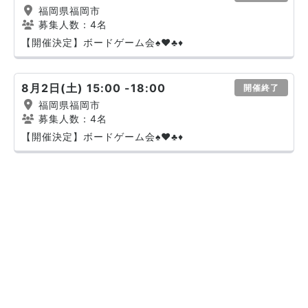
福岡県福岡市
募集人数：4名
【開催決定】ボードゲーム会♠️♥️♣️♦️
8月2日(土) 15:00 -18:00
開催終了
福岡県福岡市
募集人数：4名
【開催決定】ボードゲーム会♠️♥️♣️♦️