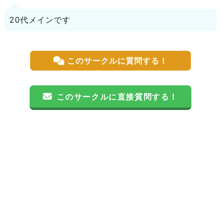
20代メインです
このサークルに質問する！
このサークルに直接質問する！