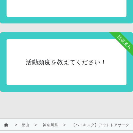
回答済み
活動頻度を教えてください！
登山
神奈川県
【ハイキング】アウトドアサーク