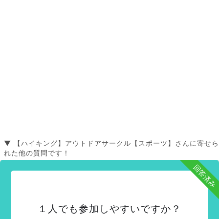
▼ 【ハイキング】アウトドアサークル【スポーツ】さんに寄せら
れた他の質問です！
回答済み
１人でも参加しやすいですか？