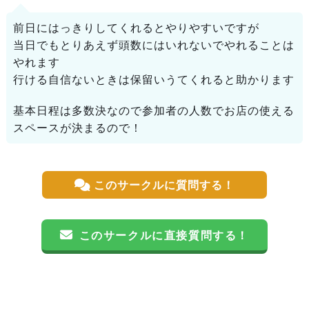
前日にはっきりしてくれるとやりやすいですが
当日でもとりあえず頭数にはいれないでやれることは
やれます
行ける自信ないときは保留いうてくれると助かります
基本日程は多数決なので参加者の人数でお店の使える
スペースが決まるので！
このサークルに質問する！
このサークルに直接質問する！