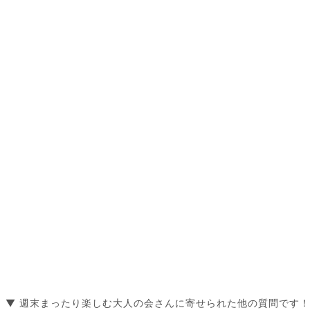
▼ 週末まったり楽しむ大人の会さんに寄せられた他の質問です！