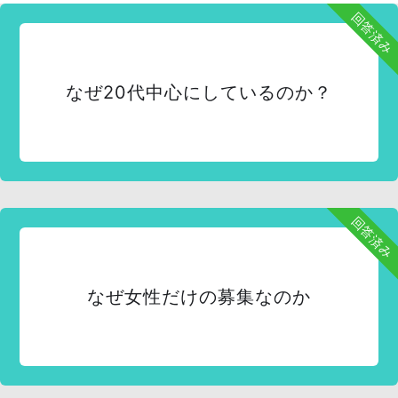
回答済み
なぜ20代中心にしているのか？
回答済み
なぜ女性だけの募集なのか