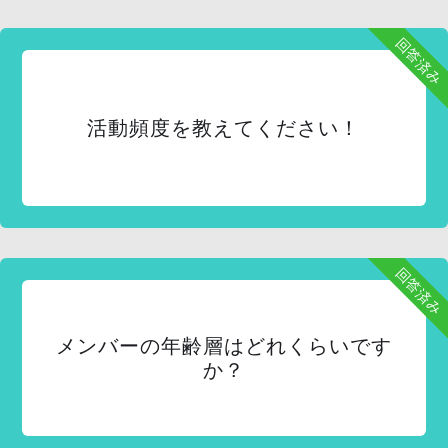
回答済み
活動頻度を教えてください！
回答済み
メンバーの年齢層はどれくらいです
か？