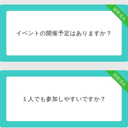
回答済み
イベントの開催予定はありますか？
回答済み
１人でも参加しやすいですか？