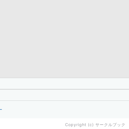
ー
Copyright (c)
サークルブック