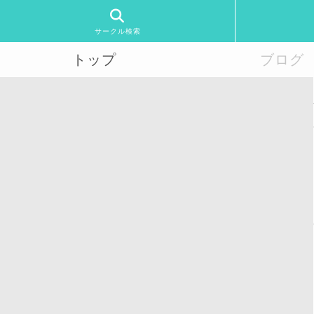
サークル検索
トップ
ブログ