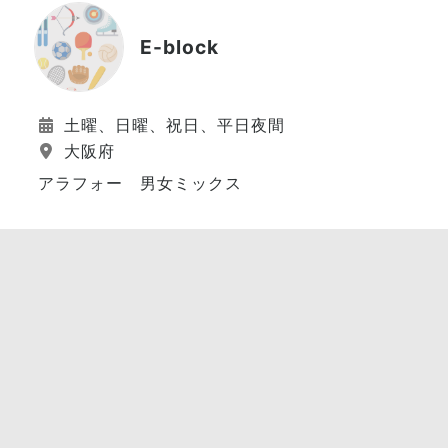
E-block
土曜、日曜、祝日、平日夜間
大阪府
アラフォー 男女ミックス