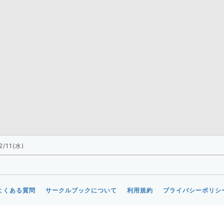
2/11(水)
よくある質問
サークルブックについて
利用規約
プライバシーポリシ