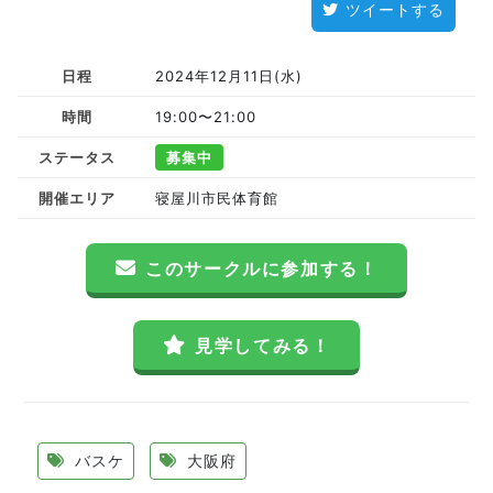
ツイートする
日程
2024年12月11日(水)
時間
19:00〜21:00
ステータス
募集中
開催エリア
寝屋川市民体育館
このサークルに参加する！
見学してみる！
バスケ
大阪府