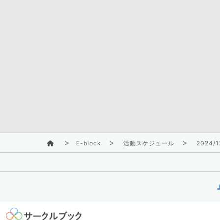
E-block
活動スケジュール
2024/1