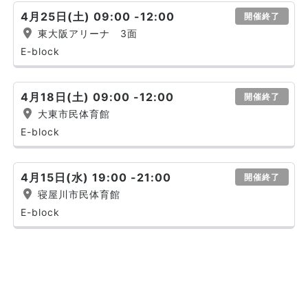
4月25日(土) 09:00 -12:00
開催終了
東大阪アリーナ 3面
E-block
4月18日(土) 09:00 -12:00
開催終了
大東市民体育館
E-block
4月15日(水) 19:00 -21:00
開催終了
寝屋川市民体育館
E-block