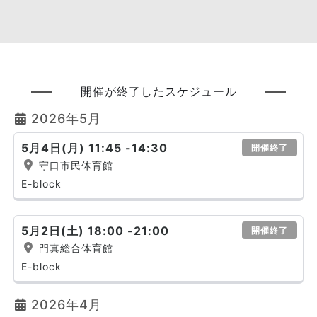
開催が終了したスケジュール
2026年5月
5月4日(月) 11:45 -14:30
開催終了
守口市民体育館
E-block
5月2日(土) 18:00 -21:00
開催終了
門真総合体育館
E-block
2026年4月