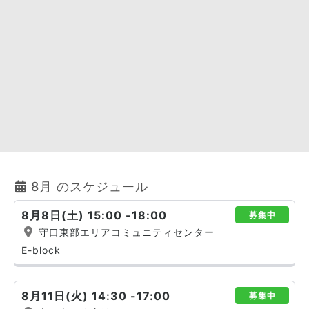
8月 のスケジュール
8月8日(土) 15:00 -18:00
募集中
守口東部エリアコミュニティセンター
E-block
8月11日(火) 14:30 -17:00
募集中