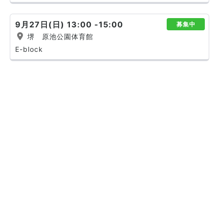
9月27日(日) 13:00 -15:00
募集中
堺 原池公園体育館
E-block