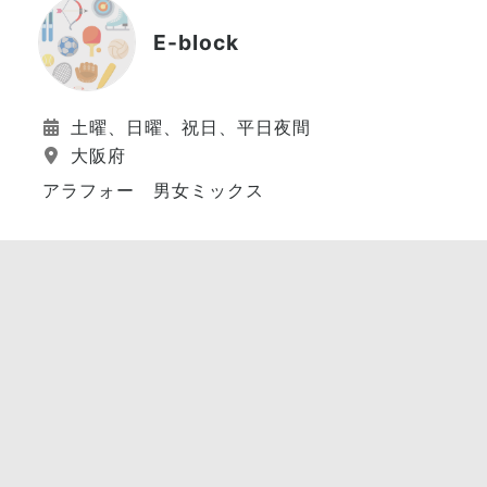
E-block
土曜、日曜、祝日、平日夜間
大阪府
アラフォー 男女ミックス