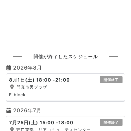
開催が終了したスケジュール
2026年8月
8月1日(土) 18:00 -21:00
開催終了
門真市民プラザ
E-block
2026年7月
7月25日(土) 15:00 -18:00
開催終了
守口東部エリアコミュニティセンター