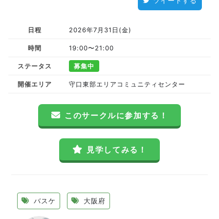
ツイートする
日程
2026年7月31日(金)
時間
19:00〜21:00
ステータス
募集中
開催エリア
守口東部エリアコミュニティセンター
このサークルに参加する！
見学してみる！
バスケ
大阪府