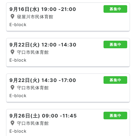
9月16日(水) 19:00 -21:00
募集中
寝屋川市民体育館
E-block
9月22日(火) 12:00 -14:30
募集中
守口市民体育館
E-block
9月22日(火) 14:30 -17:00
募集中
守口市民体育館
E-block
9月26日(土) 09:00 -11:45
募集中
守口市民体育館
E-block