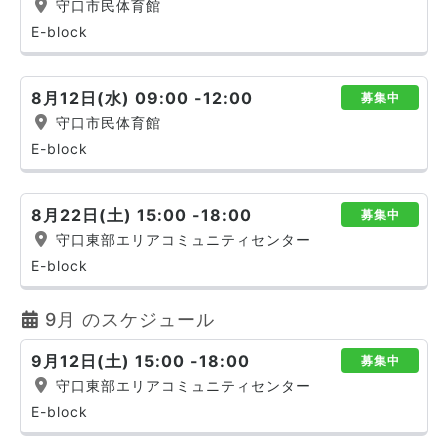
守口市民体育館
E-block
8月12日(水) 09:00 -12:00
募集中
守口市民体育館
E-block
8月22日(土) 15:00 -18:00
募集中
守口東部エリアコミュニティセンター
E-block
9月 のスケジュール
9月12日(土) 15:00 -18:00
募集中
守口東部エリアコミュニティセンター
E-block