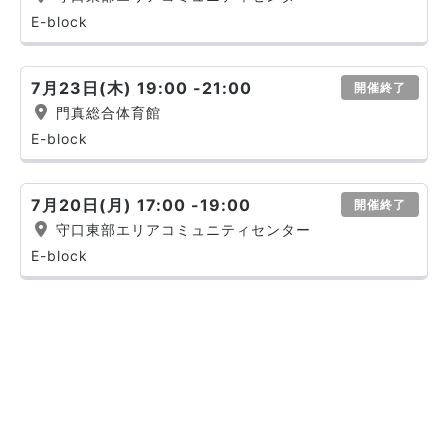
E-block
7月23日(木) 19:00 -21:00
開催終了
門真総合体育館
E-block
7月20日(月) 17:00 -19:00
開催終了
守口東部エリアコミュニティセンター
E-block