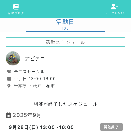
活動ブログ
サークル登録
活動日
103
活動スケジュール
アビテニ
テニスサークル
土、日 13:00-16:00
千葉県 ：松戸、柏市
開催が終了したスケジュール
2025年9月
9月28日(日) 13:00 -16:00
開催終了