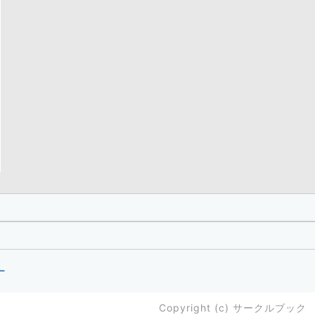
ー
Copyright (c)
サークルブック