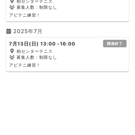
柏センターテニス
募集人数：制限なし
アビテニ練習！
2025年7月
7月13日(日) 13:00 -16:00
開催終了
柏センターテニス
募集人数：制限なし
アビテニ練習！