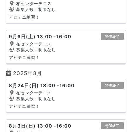
柏センターテニス
募集人数：制限なし
アビテニ練習！
9月6日(土) 13:00 -16:00
開催終了
柏センターテニス
募集人数：制限なし
アビテニ練習！
2025年8月
8月24日(日) 13:00 -16:00
開催終了
柏センターテニス
募集人数：制限なし
アビテニ練習！
8月3日(日) 13:00 -16:00
開催終了