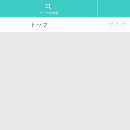
サークル検索
トップ
ブログ