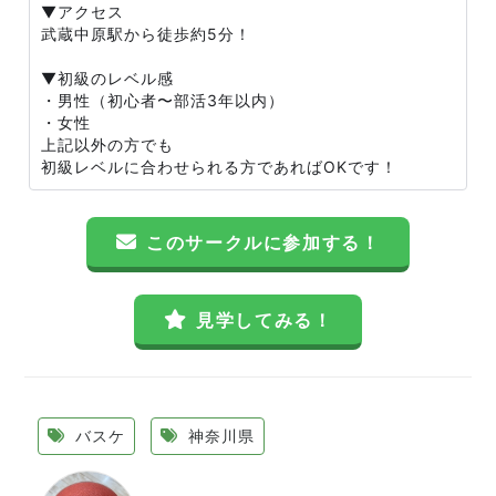
▼アクセス
武蔵中原駅から徒歩約5分！
▼初級のレベル感
・男性（初心者〜部活3年以内）
・女性
上記以外の方でも
初級レベルに合わせられる方であればOKです！
このサークルに参加する！
見学してみる！
バスケ
神奈川県