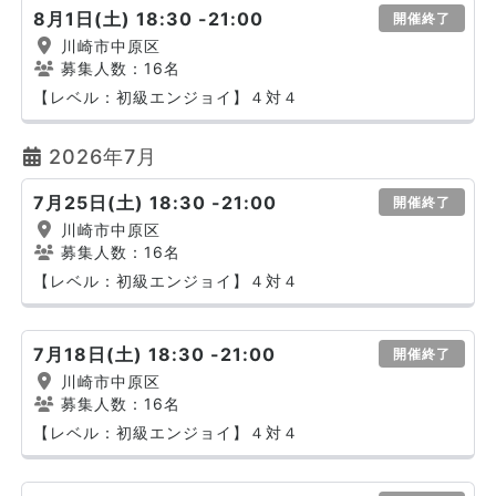
8月1日(土) 18:30 -21:00
開催終了
川崎市中原区
募集人数：16名
【レベル：初級エンジョイ】４対４
2026年7月
7月25日(土) 18:30 -21:00
開催終了
川崎市中原区
募集人数：16名
【レベル：初級エンジョイ】４対４
7月18日(土) 18:30 -21:00
開催終了
川崎市中原区
募集人数：16名
【レベル：初級エンジョイ】４対４