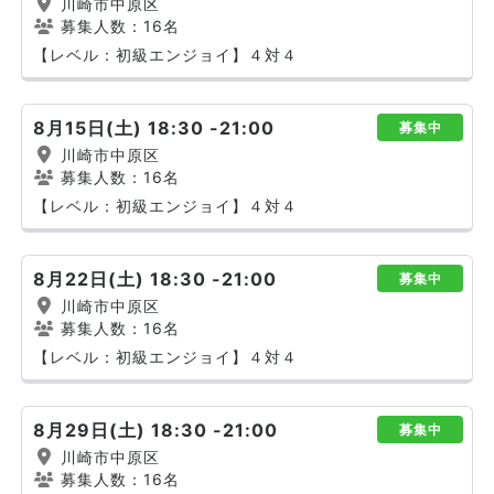
川崎市中原区
募集人数：16名
【レベル：初級エンジョイ】４対４
8月15日(土) 18:30 -21:00
募集中
川崎市中原区
募集人数：16名
【レベル：初級エンジョイ】４対４
8月22日(土) 18:30 -21:00
募集中
川崎市中原区
募集人数：16名
【レベル：初級エンジョイ】４対４
8月29日(土) 18:30 -21:00
募集中
川崎市中原区
募集人数：16名