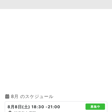
8月 のスケジュール
8月8日(土) 18:30 -21:00
募集中