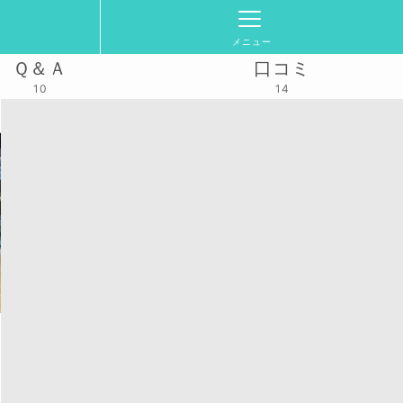
メニュー
Ｑ＆Ａ
口コミ
10
14