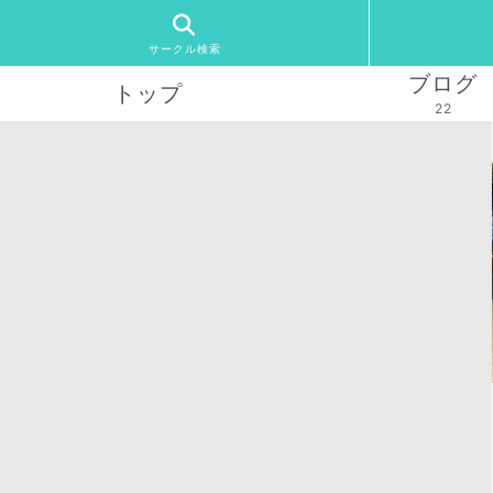
サークル検索
ブログ
トップ
22