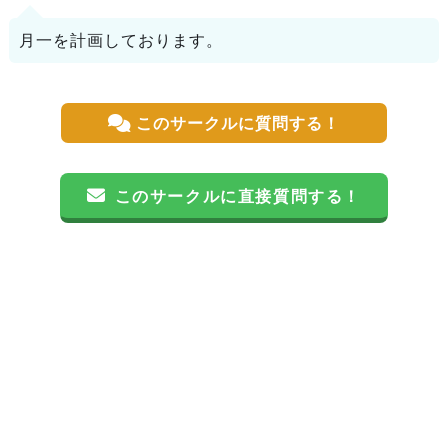
月一を計画しております。
このサークルに質問する！
このサークルに直接質問する！