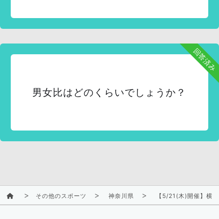
回答済み
男女比はどのくらいでしょうか？
その他のスポーツ
神奈川県
【5/21(木)開催】横