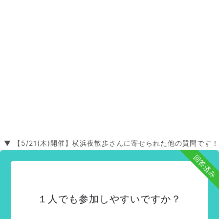
▼ 【5/21(木)開催】横浜夜散歩さんに寄せられた他の質問です！
回答済み
１人でも参加しやすいですか？