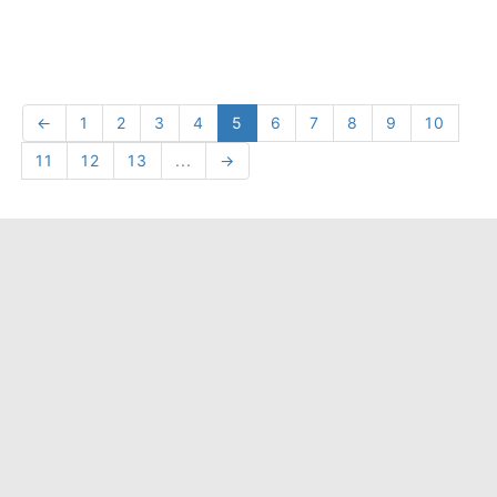
←
1
2
3
4
5
6
7
8
9
10
11
12
13
...
→