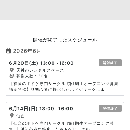
開催が終了したスケジュール
2026年6月
6月20日(土) 13:00 -16:00
開催終了
天神のレンタルスペース
募集人数：30名
【福岡のボドゲ専門サークル‼️第1期生オープニング募集‼️
福岡開催】🔰初心者に特化したボドゲサークル♟️
6月14日(日) 13:00 -16:00
開催終了
仙台
【仙台のボドゲ専門サークル‼️第1期生オープニング募
集‼️】🔰初心者に特化したボドゲサークル！