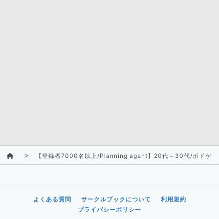
【登録者7000名以上/Planning agent】20代～30代
よくある質問
サークルブックについて
利用規約
プライバシーポリシー