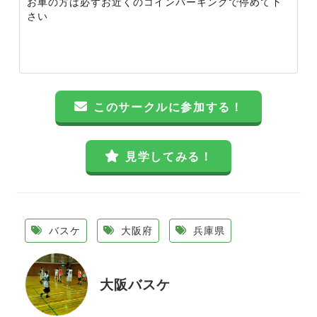
お車の方は必ずお近くのコインパーキングで停めて下
さい
このサークルに参加する！
見学してみる！
バスケ
大阪府
兵庫県
大阪バスケ