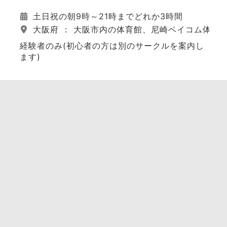
土日祝の朝9時～21時までどれか3時間
大阪府 ： 大阪市内の体育館、尼崎ベイコム体育
経験者のみ(初心者の方は別のサークルを案内し
ます)