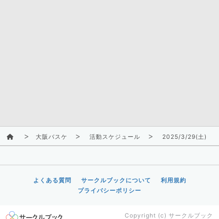
大阪バスケ
活動スケジュール
2025/3/29(土)
よくある質問
サークルブックについて
利用規約
プライバシーポリシー
Copyright (c)
サークルブック