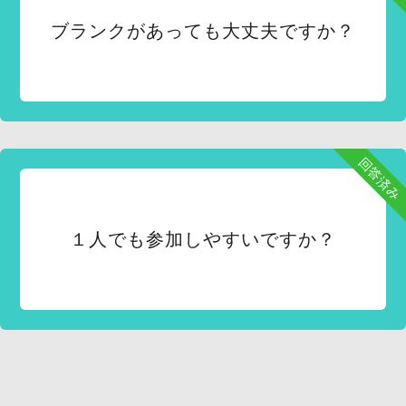
ブランクがあっても大丈夫ですか？
回答済み
１人でも参加しやすいですか？