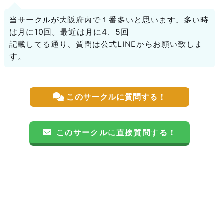
当サークルが大阪府内で１番多いと思います。多い時
は月に10回。最近は月に4、5回
記載してる通り、質問は公式LINEからお願い致しま
す。
このサークルに質問する！
このサークルに直接質問する！