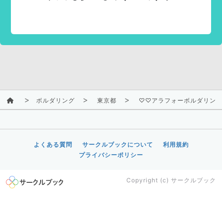
ボルダリング
東京都
♡♡アラフォーボルダリン
よくある質問
サークルブックについて
利用規約
プライバシーポリシー
Copyright (c)
サークルブック