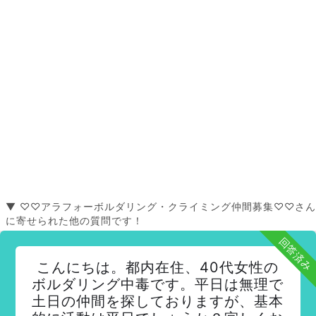
▼ ♡♡アラフォーボルダリング・クライミング仲間募集♡♡さん
に寄せられた他の質問です！
回答済み
こんにちは。都内在住、40代女性の
ボルダリング中毒です。平日は無理で
土日の仲間を探しておりますが、基本