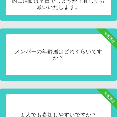
的に活動は平日でしょうか？宜しくお
願いいたします。
回答済み
メンバーの年齢層はどれくらいです
か？
回答済み
１人でも参加しやすいですか？