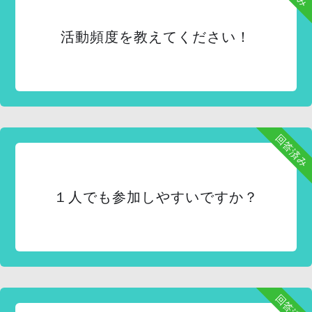
活動頻度を教えてください！
回答済み
１人でも参加しやすいですか？
回答済み