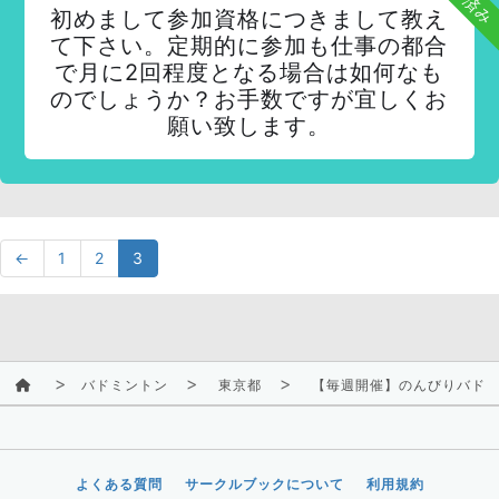
初めまして参加資格につきまして教え
て下さい。定期的に参加も仕事の都合
で月に2回程度となる場合は如何なも
のでしょうか？お手数ですが宜しくお
願い致します。
←
1
2
3
バドミントン
東京都
【毎週開催】のんびりバド
よくある質問
サークルブックについて
利用規約