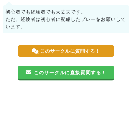
初心者でも経験者でも大丈夫です。
ただ、経験者は初心者に配慮したプレーをお願いして
います。
このサークルに質問する！
このサークルに直接質問する！