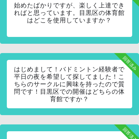
始めたばかりですが、楽しく上達でき
ればと思っています。目黒区の体育館
はどこを使用していますか？
回答済み
はじめまして！バドミントン経験者で
平日の夜を希望して探してました！こ
ちらのサークルに興味を持ったので質
問です！目黒区での開催はどちらの体
育館ですか？
回答済み