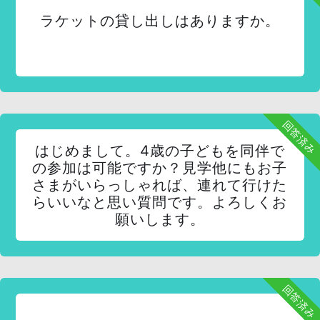
ラケットの貸し出しはありますか。
回答済み
はじめまして。4歳の子どもを同伴で
の参加は可能ですか？見学他にもお子
さまがいらっしゃれば、連れて行けた
らいいなと思い質問です。よろしくお
願いします。
回答済み