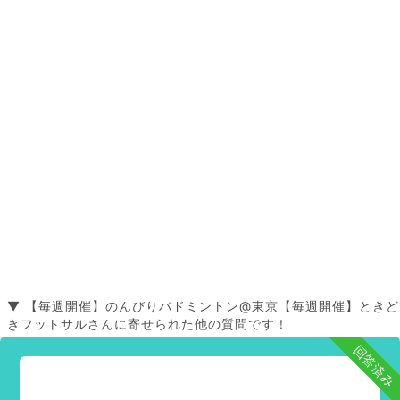
▼ 【毎週開催】のんびりバドミントン@東京【毎週開催】ときど
きフットサルさんに寄せられた他の質問です！
回答済み