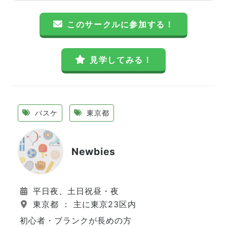
このサークルに参加する！
見学してみる！
バスケ
東京都
Newbies
平日夜、土日祝昼・夜
東京都 ： 主に東京23区内
初心者・ブランクが長めの方