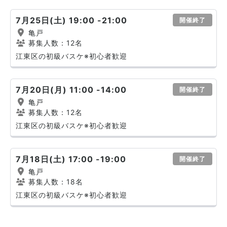
7月25日(土) 19:00 -21:00
開催終了
亀戸
募集人数：12名
江東区の初級バスケ※初心者歓迎
7月20日(月) 11:00 -14:00
開催終了
亀戸
募集人数：12名
江東区の初級バスケ※初心者歓迎
7月18日(土) 17:00 -19:00
開催終了
亀戸
募集人数：18名
江東区の初級バスケ※初心者歓迎