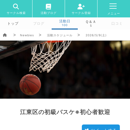
サークル検索
活動ブログ
サークル登録
メニュー
活動日
Ｑ＆Ａ
トップ
ブログ
口コミ
100
5
Newbies
活動スケジュール
2026/5/9(土)
江東区の初級バスケ※初心者歓迎