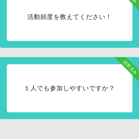
活動頻度を教えてください！
回答済み
１人でも参加しやすいですか？