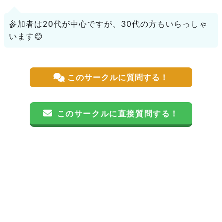
参加者は20代が中心ですが、30代の方もいらっしゃ
います😊
このサークルに質問する！
このサークルに直接質問する！