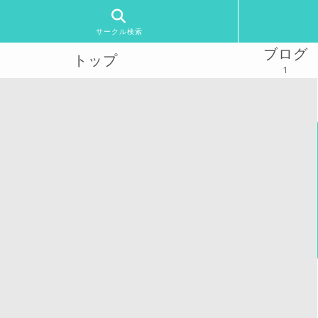
サークル検索
ブログ
トップ
1