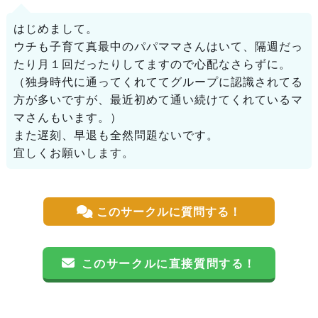
はじめまして。
ウチも子育て真最中のパパママさんはいて、隔週だっ
たり月１回だったりしてますので心配なさらずに。
（独身時代に通ってくれててグループに認識されてる
方が多いですが、最近初めて通い続けてくれているマ
マさんもいます。）
また遅刻、早退も全然問題ないです。
宜しくお願いします。
このサークルに質問する！
このサークルに直接質問する！