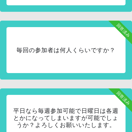
回答済み
毎回の参加者は何人くらいですか？
回答済み
平日なら毎週参加可能で日曜日は各週
とかになってしまいますが可能でしょ
うか？よろしくお願いいたします。