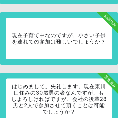
回答済み
現在子育て中なのですが、小さい子供
を連れての参加は難しいでしょうか？
回答済み
はじめまして。失礼します。現在東川
口住みの30歳男の者なんですが、も
しよろしければですが、会社の後輩28
男と2人で参加させて頂くことは可能
でしょうか？