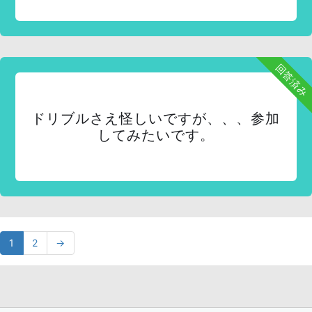
回答済み
ドリブルさえ怪しいですが、、、参加
してみたいです。
1
2
→