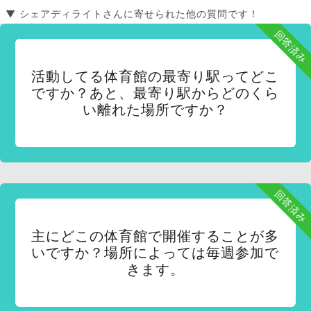
▼ シェアディライトさんに寄せられた他の質問です！
回答済み
活動してる体育館の最寄り駅ってどこ
ですか？あと、最寄り駅からどのくら
い離れた場所ですか？
回答済み
主にどこの体育館で開催することが多
いですか？場所によっては毎週参加で
きます。