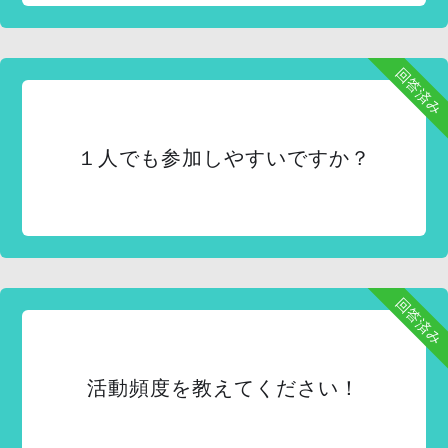
回答済み
１人でも参加しやすいですか？
回答済み
活動頻度を教えてください！