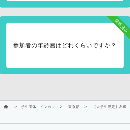
回答済み
参加者の年齢層はどれくらいですか？
学生団体・インカレ
東京都
【大学生限定】友達