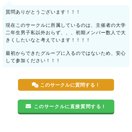
質問ありがとうございます！！！
現在このサークルに所属しているのは、主催者の大学
二年生男子私以外おらず、、、初期メンバー数人で大
きくしたいなと考えています！！！！
最初からできたグループに入るのではないため、安心
して参加ください！！！
このサークルに質問する！
このサークルに直接質問する！