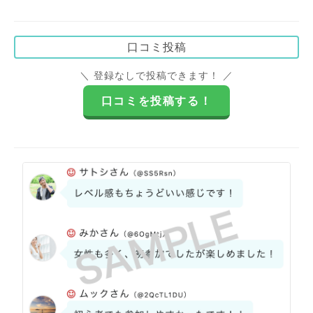
口コミ投稿
＼ 登録なしで投稿できます！ ／
口コミを投稿する！