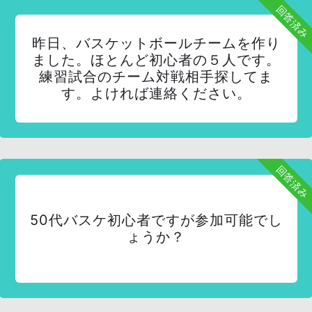
回答済み
昨日、バスケットボールチームを作り
ました。ほとんど初心者の５人です。
練習試合のチーム対戦相手探してま
す。よければ連絡ください。
回答済み
50代バスケ初心者ですが参加可能でし
ょうか？