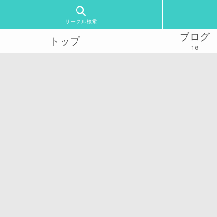
サークル検索
ブログ
トップ
16