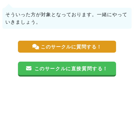
そういった方が対象となっております。一緒にやって
いきましょう。
このサークルに質問する！
このサークルに直接質問する！