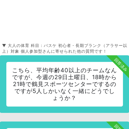
▼ 大人の体育 科目：バスケ 初心者・長期ブランク（アラサー以
上）対象 個人参加型さんに寄せられた他の質問です！
回答済み
こちら、平均年齢40以上のチームなん
ですが、今週の29日土曜日、18時から
21時で鶴見スポーツセンターでするの
ですが5人しかいなく一緒にどうでし
ょうか？