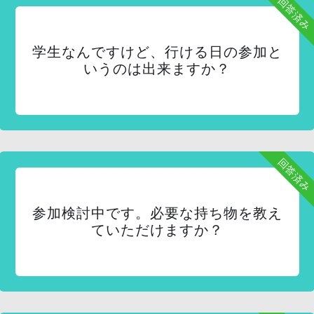
回答済み
学生なんですけど、行ける日の参加と
いうのは出来ますか？
回答済み
参加検討中です。必要な持ち物を教え
ていただけますか？