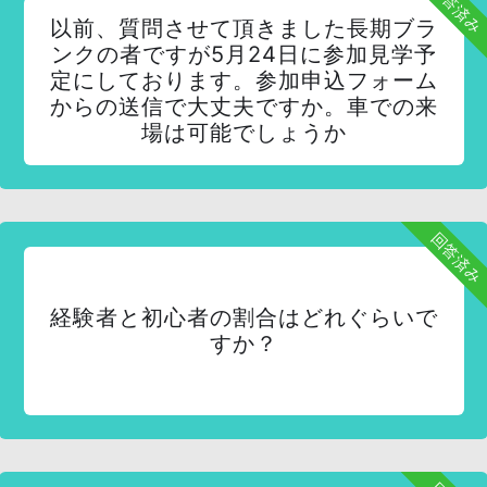
回答済み
以前、質問させて頂きました長期ブラ
ンクの者ですが5月24日に参加見学予
定にしております。参加申込フォーム
からの送信で大丈夫ですか。車での来
場は可能でしょうか
回答済み
経験者と初心者の割合はどれぐらいで
すか？