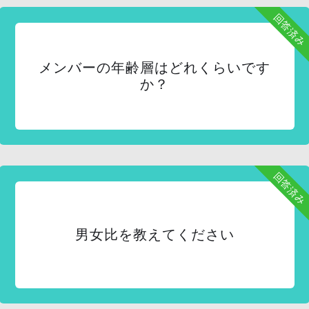
回答済み
メンバーの年齢層はどれくらいです
か？
回答済み
男女比を教えてください