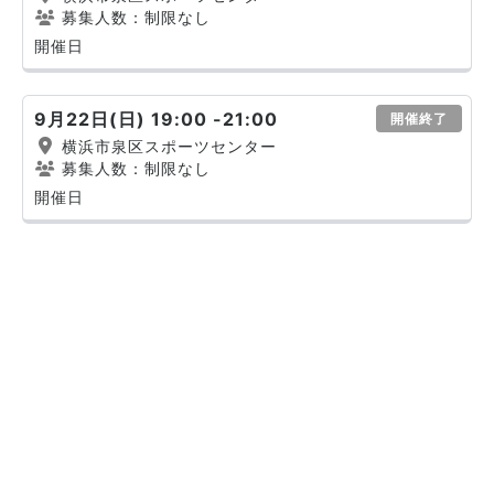
募集人数：制限なし
開催日
9月22日(日) 19:00 -21:00
開催終了
横浜市泉区スポーツセンター
募集人数：制限なし
開催日