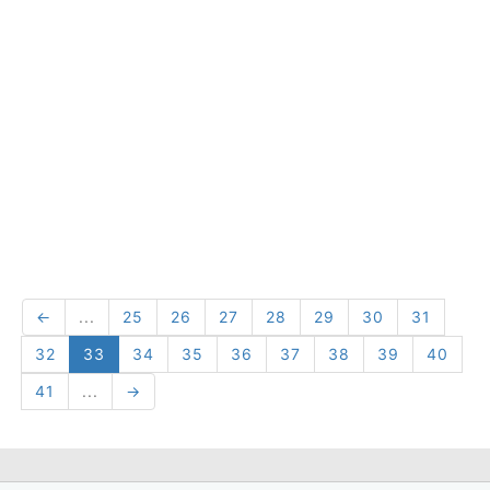
←
...
25
26
27
28
29
30
31
32
33
34
35
36
37
38
39
40
41
...
→