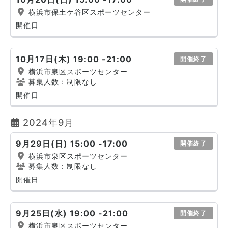
横浜市保土ケ谷区スポーツセンター
開催日
10月17日(木) 19:00 -21:00
開催終了
横浜市泉区スポーツセンター
募集人数：制限なし
開催日
2024年9月
9月29日(日) 15:00 -17:00
開催終了
横浜市泉区スポーツセンター
募集人数：制限なし
開催日
9月25日(水) 19:00 -21:00
開催終了
横浜市泉区スポーツセンター