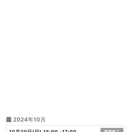
2024年10月
10月20日(日) 15:00 -17:00
開催終了