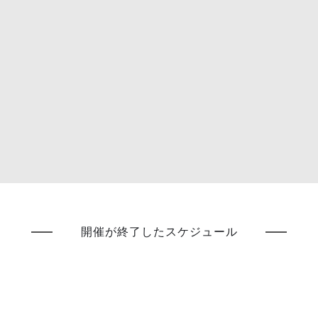
開催が終了したスケジュール