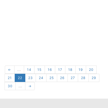
←
...
14
15
16
17
18
19
20
21
22
23
24
25
26
27
28
29
30
...
→