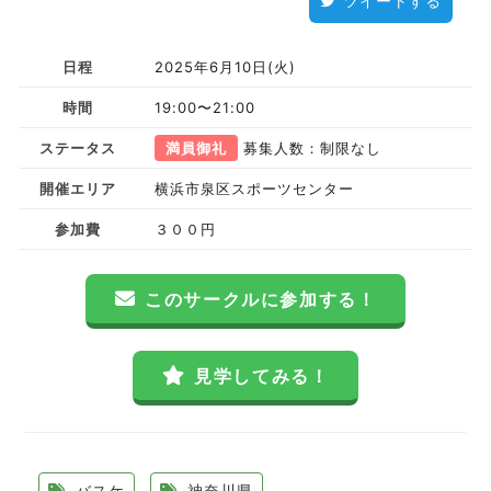
ツイートする
日程
2025年6月10日(火)
時間
19:00〜21:00
ステータス
満員御礼
募集人数：制限なし
開催エリア
横浜市泉区スポーツセンター
参加費
３００円
このサークルに参加する！
見学してみる！
バスケ
神奈川県