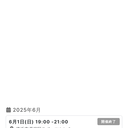
2025年6月
6月1日(日) 19:00 -21:00
開催終了