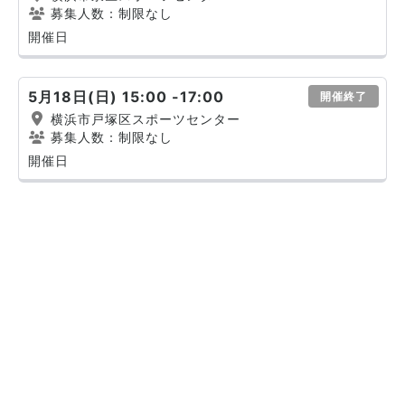
募集人数：制限なし
開催日
5月18日(日) 15:00 -17:00
開催終了
横浜市戸塚区スポーツセンター
募集人数：制限なし
開催日