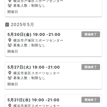
横浜市戸塚区スポーツセンター
募集人数：制限なし
開催日
2025年5月
5月30日(金) 19:00 -21:00
開催終了
横浜市戸塚区スポーツセンター
募集人数：制限なし
開催日
5月27日(火) 19:00 -21:00
開催終了
横浜市泉区スポーツセンター
募集人数：制限なし
開催日
5月21日(水) 19:00 -21:00
開催終了
横浜市泉区スポーツセンター