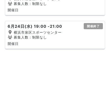
募集人数：制限なし
開催日
6月24日(水) 19:00 -21:00
開催終了
横浜市泉区スポーツセンター
募集人数：制限なし
開催日