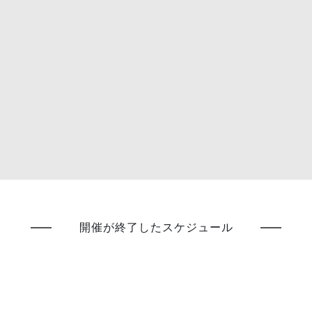
開催が終了したスケジュール