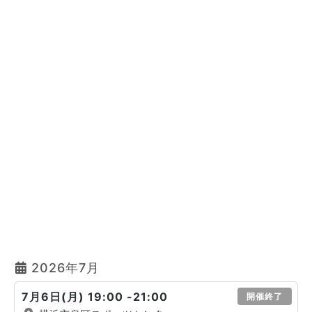
2026年7月
7月6日(月) 19:00 -21:00
開催終了