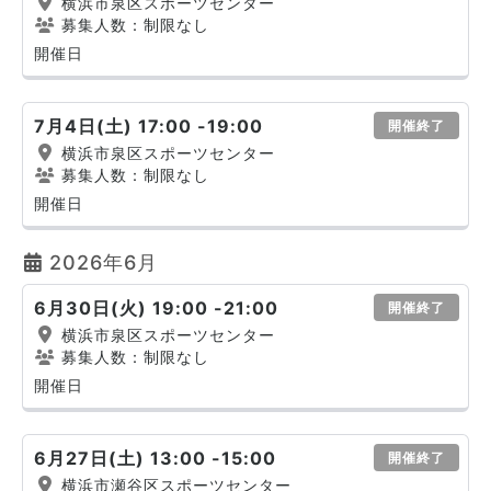
横浜市泉区スポーツセンター
募集人数：制限なし
開催日
7月4日(土) 17:00 -19:00
開催終了
横浜市泉区スポーツセンター
募集人数：制限なし
開催日
2026年6月
6月30日(火) 19:00 -21:00
開催終了
横浜市泉区スポーツセンター
募集人数：制限なし
開催日
6月27日(土) 13:00 -15:00
開催終了
横浜市瀬谷区スポーツセンター