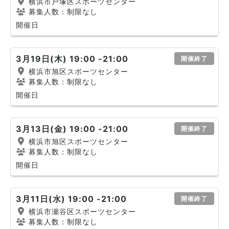
横浜市戸塚区スポーツセンター
募集人数：制限なし
開催日
3月19日(木) 19:00 -21:00
開催終了
横浜市旭区スポーツセンター
募集人数：制限なし
開催日
3月13日(金) 19:00 -21:00
開催終了
横浜市旭区スポーツセンター
募集人数：制限なし
開催日
3月11日(水) 19:00 -21:00
開催終了
横浜市瀬谷区スポーツセンター
募集人数：制限なし