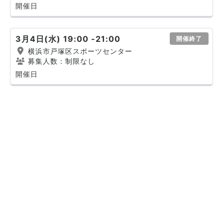
開催日
3月4日(水) 19:00 -21:00
開催終了
横浜市戸塚区スポーツセンター
募集人数：制限なし
開催日