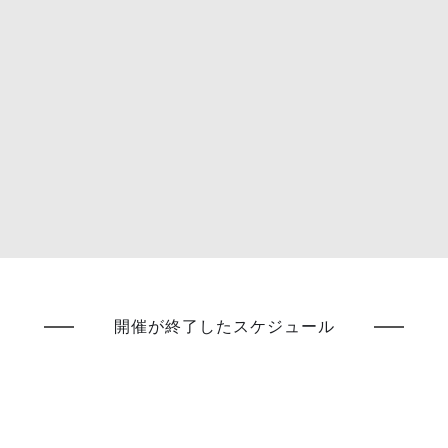
開催が終了したスケジュール