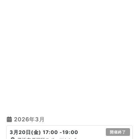
2026年3月
3月20日(金) 17:00 -19:00
開催終了