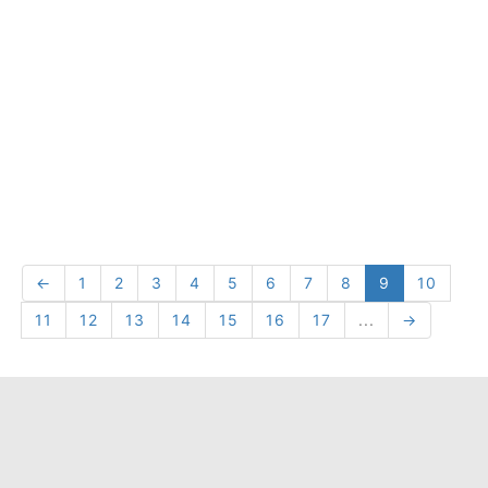
←
1
2
3
4
5
6
7
8
9
10
11
12
13
14
15
16
17
...
→