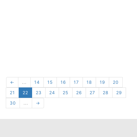
←
...
14
15
16
17
18
19
20
21
22
23
24
25
26
27
28
29
30
...
→