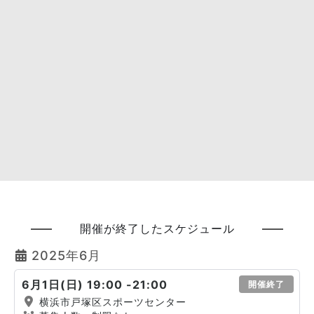
開催が終了したスケジュール
2025年6月
6月1日(日) 19:00 -21:00
開催終了
横浜市戸塚区スポーツセンター