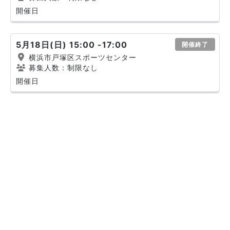
開催日
5月18日(日) 15:00 -17:00
開催終了
横浜市戸塚区スポーツセンター
募集人数：制限なし
開催日