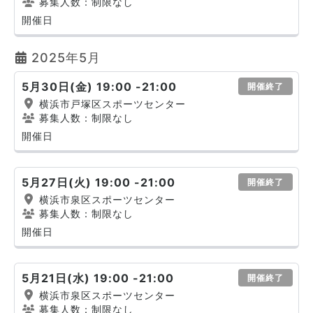
募集人数：制限なし
開催日
2025年5月
5月30日(金) 19:00 -21:00
開催終了
横浜市戸塚区スポーツセンター
募集人数：制限なし
開催日
5月27日(火) 19:00 -21:00
開催終了
横浜市泉区スポーツセンター
募集人数：制限なし
開催日
5月21日(水) 19:00 -21:00
開催終了
横浜市泉区スポーツセンター
募集人数：制限なし