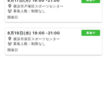
8月17日(月) 19:00 -21:00
募集中
横浜市戸塚区スポーツセンター
募集人数：制限なし
開催日
8月19日(水) 19:00 -21:00
募集中
横浜市泉区スポーツセンター
募集人数：制限なし
開催日