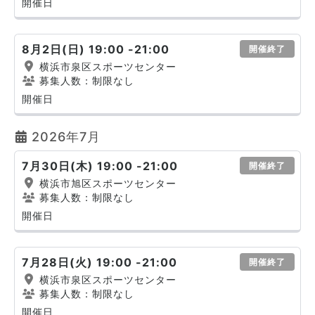
開催日
8月2日(日) 19:00 -21:00
開催終了
横浜市泉区スポーツセンター
募集人数：制限なし
開催日
2026年7月
7月30日(木) 19:00 -21:00
開催終了
横浜市旭区スポーツセンター
募集人数：制限なし
開催日
7月28日(火) 19:00 -21:00
開催終了
横浜市泉区スポーツセンター
募集人数：制限なし
開催日