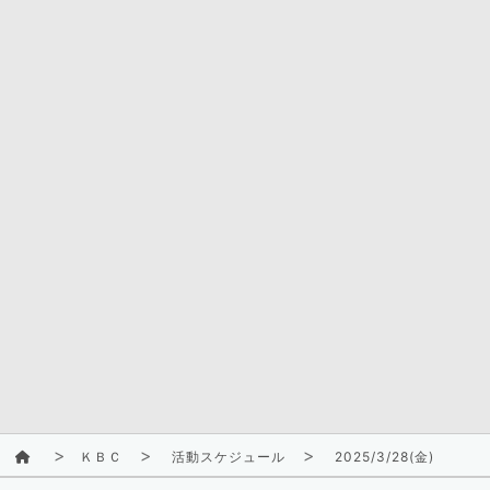
ＫＢＣ
活動スケジュール
2025/3/28(金)