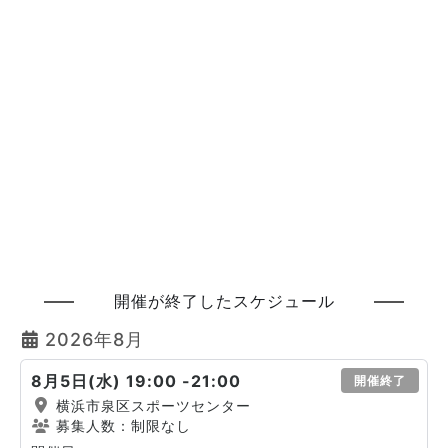
開催が終了したスケジュール
2026年8月
8月5日(水) 19:00 -21:00
開催終了
横浜市泉区スポーツセンター
募集人数：制限なし