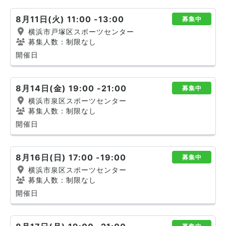
8月11日(火) 11:00 -13:00
募集中
横浜市戸塚区スポーツセンター
募集人数：制限なし
開催日
8月14日(金) 19:00 -21:00
募集中
横浜市泉区スポーツセンター
募集人数：制限なし
開催日
8月16日(日) 17:00 -19:00
募集中
横浜市泉区スポーツセンター
募集人数：制限なし
開催日