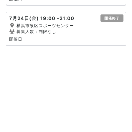
7月24日(金) 19:00 -21:00
開催終了
横浜市泉区スポーツセンター
募集人数：制限なし
開催日