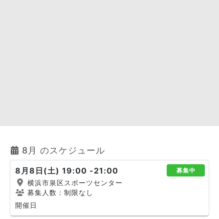
8月 のスケジュール
8月8日(土) 19:00 -21:00
募集中
横浜市泉区スポーツセンター
募集人数：制限なし
開催日