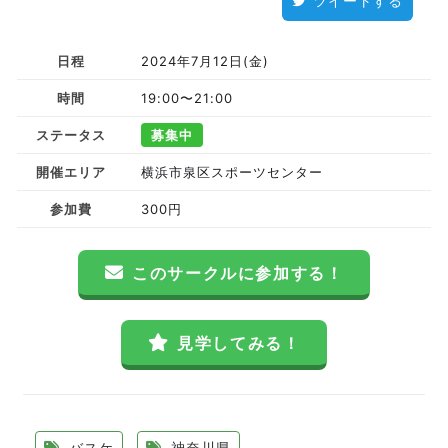
ツイートする
日程
2024年7月12日(金)
時間
19:00〜21:00
ステータス
募集中
開催エリア
横浜市泉区スポーツセンター
参加費
300円
このサークルに参加する！
見学してみる！
バスケ
神奈川県