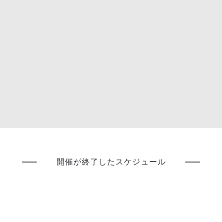
開催が終了したスケジュール