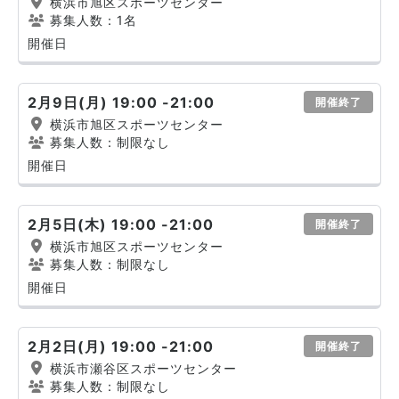
横浜市旭区スポーツセンター
募集人数：1名
開催日
2月9日(月) 19:00 -21:00
開催終了
横浜市旭区スポーツセンター
募集人数：制限なし
開催日
2月5日(木) 19:00 -21:00
開催終了
横浜市旭区スポーツセンター
募集人数：制限なし
開催日
2月2日(月) 19:00 -21:00
開催終了
横浜市瀬谷区スポーツセンター
募集人数：制限なし