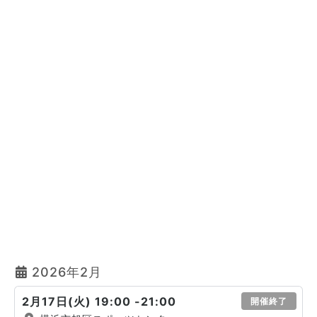
2026年2月
2月17日(火) 19:00 -21:00
開催終了