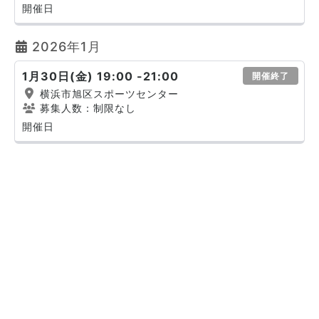
開催日
2026年1月
1月30日(金) 19:00 -21:00
開催終了
横浜市旭区スポーツセンター
募集人数：制限なし
開催日