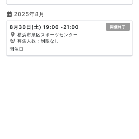
2025年8月
8月30日(土) 19:00 -21:00
開催終了
横浜市泉区スポーツセンター
募集人数：制限なし
開催日