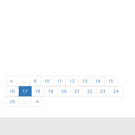
←
...
9
10
11
12
13
14
15
16
17
18
19
20
21
22
23
24
25
...
→