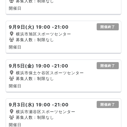
募集人数：制限なし
開催日
9月9日(火) 19:00 -21:00
開催終了
横浜市旭区スポーツセンター
募集人数：制限なし
開催日
9月5日(金) 19:00 -21:00
開催終了
横浜市保土ケ谷区スポーツセンター
募集人数：制限なし
開催日
9月3日(水) 19:00 -21:00
開催終了
横浜市瀬谷区スポーツセンター
募集人数：制限なし
開催日