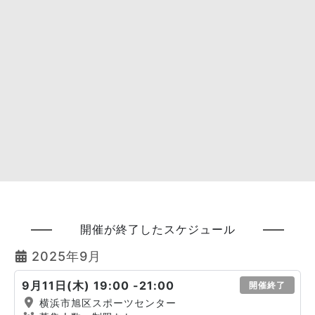
開催が終了したスケジュール
2025年9月
9月11日(木) 19:00 -21:00
開催終了
横浜市旭区スポーツセンター