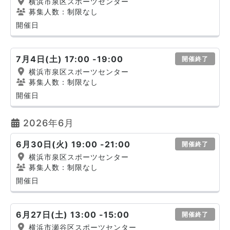
横浜市泉区スポーツセンター
募集人数：制限なし
開催日
7月4日(土) 17:00 -19:00
開催終了
横浜市泉区スポーツセンター
募集人数：制限なし
開催日
2026年6月
6月30日(火) 19:00 -21:00
開催終了
横浜市泉区スポーツセンター
募集人数：制限なし
開催日
6月27日(土) 13:00 -15:00
開催終了
横浜市瀬谷区スポーツセンター