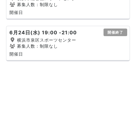
募集人数：制限なし
開催日
6月24日(水) 19:00 -21:00
開催終了
横浜市泉区スポーツセンター
募集人数：制限なし
開催日