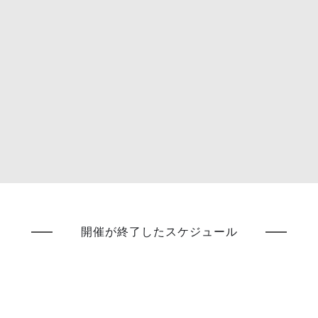
開催が終了したスケジュール