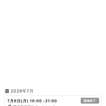
2026年7月
7月6日(月) 19:00 -21:00
開催終了