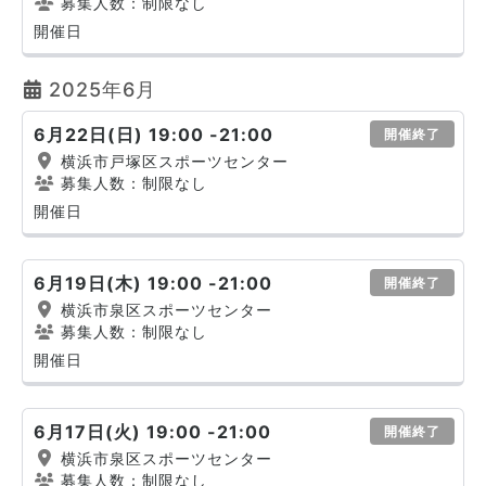
募集人数：制限なし
開催日
2025年6月
6月22日(日) 19:00 -21:00
開催終了
横浜市戸塚区スポーツセンター
募集人数：制限なし
開催日
6月19日(木) 19:00 -21:00
開催終了
横浜市泉区スポーツセンター
募集人数：制限なし
開催日
6月17日(火) 19:00 -21:00
開催終了
横浜市泉区スポーツセンター
募集人数：制限なし