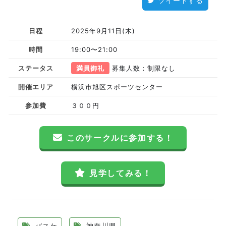
ツイートする
日程
2025年9月11日(木)
時間
19:00〜21:00
ステータス
満員御礼
募集人数：制限なし
開催エリア
横浜市旭区スポーツセンター
参加費
３００円
このサークルに参加する！
見学してみる！
バスケ
神奈川県