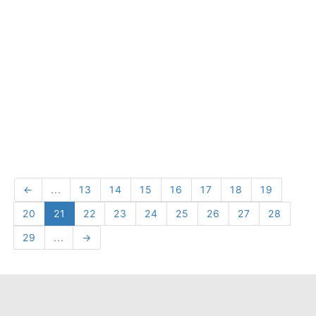
←
...
13
14
15
16
17
18
19
20
21
22
23
24
25
26
27
28
29
...
→