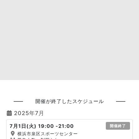
開催が終了したスケジュール
2025年7月
7月1日(火) 19:00 -21:00
開催終了
横浜市泉区スポーツセンター