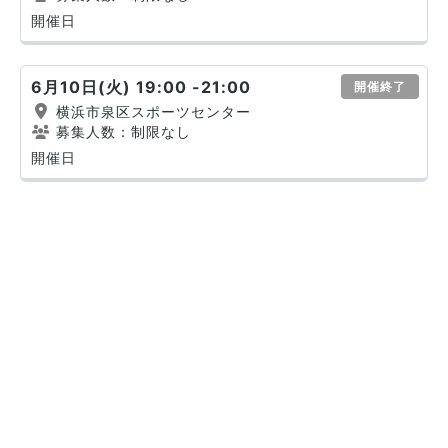
開催日
6月10日(火) 19:00 -21:00
開催終了
横浜市泉区スポーツセンター
募集人数：制限なし
開催日