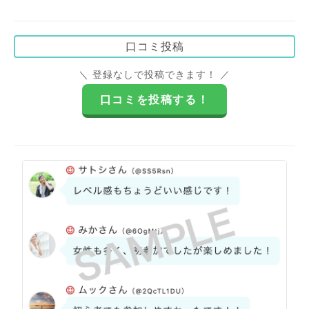
口コミ投稿
＼ 登録なしで投稿できます！ ／
口コミを投稿する！