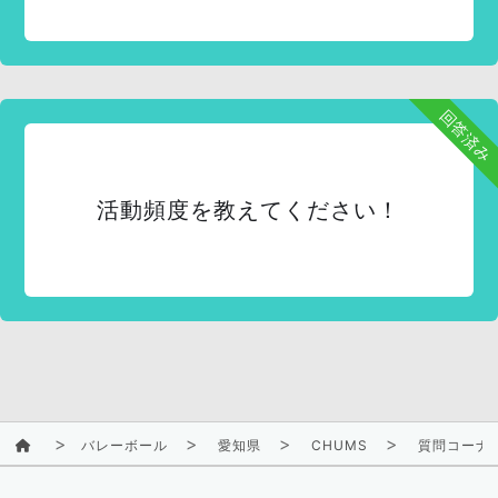
回答済み
活動頻度を教えてください！
バレーボール
愛知県
CHUMS
質問コーナ