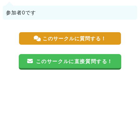
参加者0です
このサークルに質問する！
このサークルに直接質問する！