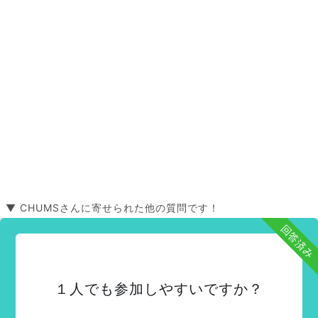
▼ CHUMSさんに寄せられた他の質問です！
回答済み
１人でも参加しやすいですか？