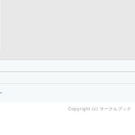
ー
Copyright (c)
サークルブック