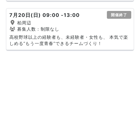
7月20日(日) 09:00 -13:00
開催終了
柏周辺
募集人数：制限なし
高校野球以上の経験者も、未経験者・女性も、 本気で楽
しめる“もう一度青春”できるチームづくり！