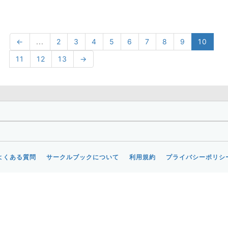
←
...
2
3
4
5
6
7
8
9
10
11
12
13
→
よくある質問
サークルブックについて
利用規約
プライバシーポリシ