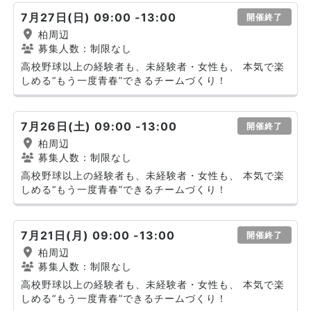
7月27日(日) 09:00 -13:00
開催終了
柏周辺
募集人数：制限なし
高校野球以上の経験者も、未経験者・女性も、 本気で楽
しめる“もう一度青春”できるチームづくり！
7月26日(土) 09:00 -13:00
開催終了
柏周辺
募集人数：制限なし
高校野球以上の経験者も、未経験者・女性も、 本気で楽
しめる“もう一度青春”できるチームづくり！
7月21日(月) 09:00 -13:00
開催終了
柏周辺
募集人数：制限なし
高校野球以上の経験者も、未経験者・女性も、 本気で楽
しめる“もう一度青春”できるチームづくり！