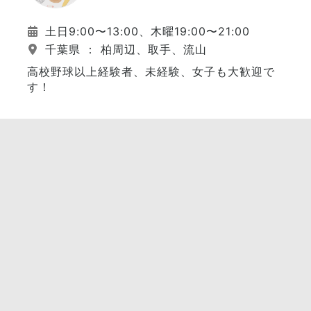
土日9:00〜13:00、木曜19:00〜21:00
千葉県 ： 柏周辺、取手、流山
高校野球以上経験者、未経験、女子も大歓迎で
す！