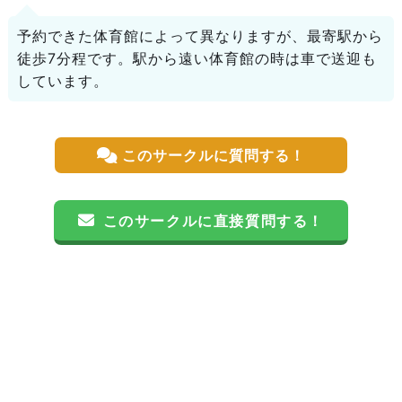
予約できた体育館によって異なりますが、最寄駅から
徒歩7分程です。駅から遠い体育館の時は車で送迎も
しています。
このサークルに質問する！
このサークルに直接質問する！