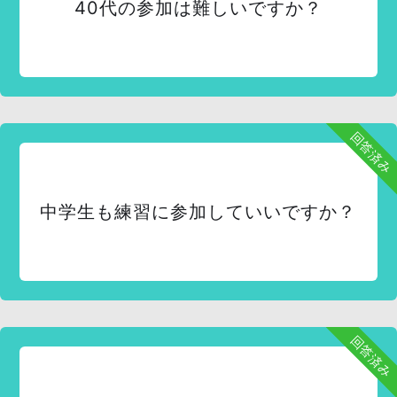
40代の参加は難しいですか？
回答済み
中学生も練習に参加していいですか？
回答済み