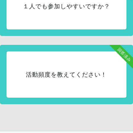
１人でも参加しやすいですか？
回答済み
活動頻度を教えてください！