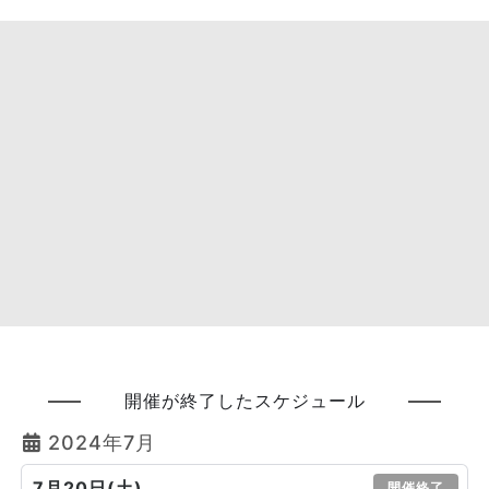
開催が終了したスケジュール
2024年7月
7月20日(土)
開催終了