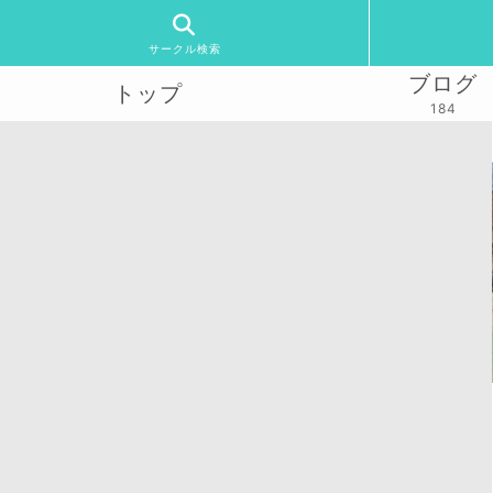
サークル検索
ブログ
トップ
184