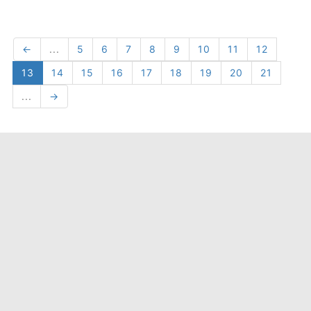
←
...
5
6
7
8
9
10
11
12
13
14
15
16
17
18
19
20
21
...
→