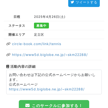
ツイートする
日程
2025年4月26日(土)
ステータス
募集中
開催エリア
足立区
circle-book.com/link/tennis
https://www5d.biglobe.ne.jp/~skm22288/
活動内容の詳細
お問い合わせは下記の公式ホームページからお願いし
ます。
公式ホームページ
https://www5d.biglobe.ne.jp/~skm22288/
このサークルに参加する！