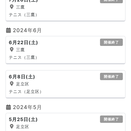
三鷹
テニス（三鷹）
2024年6月
6月22日(土)
開催終了
三鷹
テニス（三鷹）
6月8日(土)
開催終了
足立区
テニス（足立区）
2024年5月
5月25日(土)
開催終了
足立区