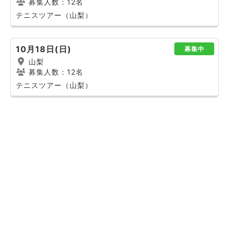
募集人数：12名
テニスツアー（山梨）
10月18日(日)
募集中
山梨
募集人数：12名
テニスツアー（山梨）