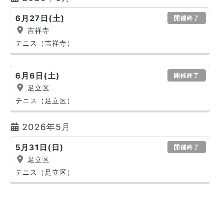
6月27日(土)
開催終了
吉祥寺
テニス（吉祥寺）
6月6日(土)
開催終了
足立区
テニス（足立区）
2026年5月
5月31日(日)
開催終了
足立区
テニス（足立区）