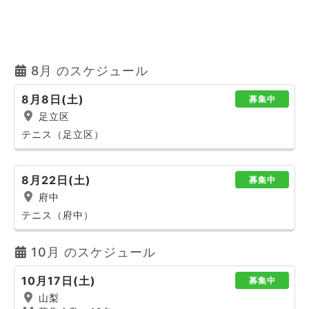
8月 のスケジュール
8月8日(土)
募集中
足立区
テニス（足立区）
8月22日(土)
募集中
府中
テニス（府中）
10月 のスケジュール
10月17日(土)
募集中
山梨