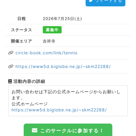
ツイートする
日程
2026年7月25日(土)
ステータス
募集中
開催エリア
吉祥寺
circle-book.com/link/tennis
https://www5d.biglobe.ne.jp/~skm22288/
活動内容の詳細
お問い合わせは下記の公式ホームページからお願いし
ます。
公式ホームページ
https://www5d.biglobe.ne.jp/~skm22288/
このサークルに参加する！