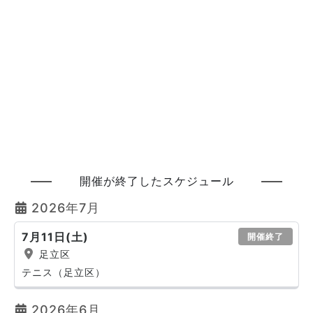
開催が終了したスケジュール
2026年7月
7月11日(土)
開催終了
足立区
テニス（足立区）
2026年6月