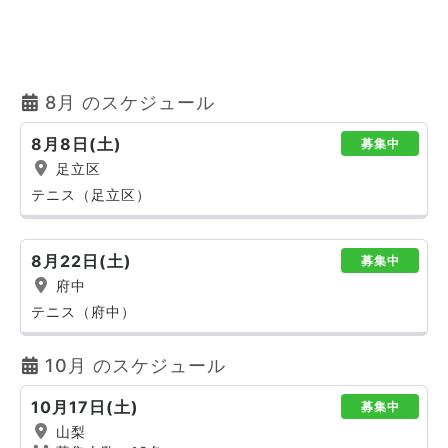
8月 のスケジュール
8月8日(土)
募集中
足立区
テニス（足立区）
8月22日(土)
募集中
府中
テニス（府中）
10月 のスケジュール
10月17日(土)
募集中
山梨