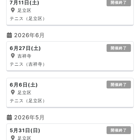
7月11日(土)
開催終了
足立区
テニス（足立区）
2026年6月
6月27日(土)
開催終了
吉祥寺
テニス（吉祥寺）
6月6日(土)
開催終了
足立区
テニス（足立区）
2026年5月
5月31日(日)
開催終了
足立区