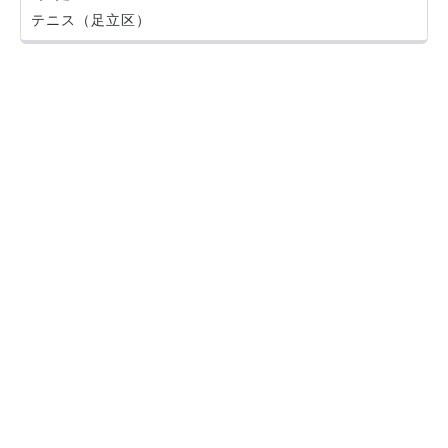
テニス（足立区）