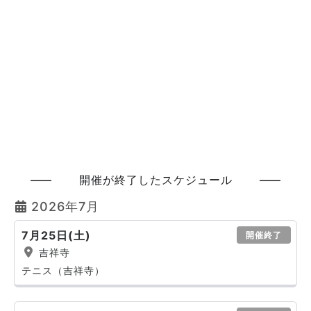
開催が終了したスケジュール
2026年7月
7月25日(土)
開催終了
吉祥寺
テニス（吉祥寺）