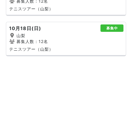
募集人数：12名
テニスツアー（山梨）
10月18日(日)
募集中
山梨
募集人数：12名
テニスツアー（山梨）