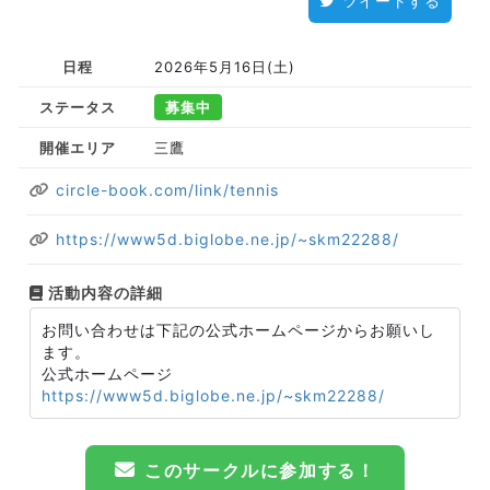
ツイートする
日程
2026年5月16日(土)
ステータス
募集中
開催エリア
三鷹
circle-book.com/link/tennis
https://www5d.biglobe.ne.jp/~skm22288/
活動内容の詳細
お問い合わせは下記の公式ホームページからお願いし
ます。
公式ホームページ
https://www5d.biglobe.ne.jp/~skm22288/
このサークルに参加する！