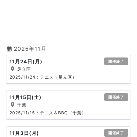
2025年11月
11月24日(月)
開催終了
足立区
2025/11/24：テニス（足立区）
11月15日(土)
開催終了
千葉
2025/11/15：テニス＆BBQ（千葉）
11月3日(月)
開催終了