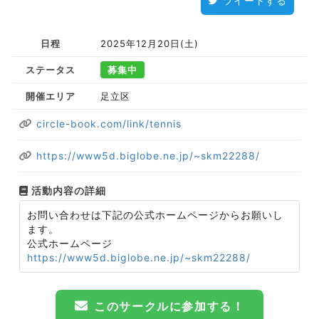
ツイートする
日程
2025年12月20日(土)
ステータス
募集中
開催エリア
足立区
circle-book.com/link/tennis
https://www5d.biglobe.ne.jp/~skm22288/
活動内容の詳細
お問い合わせは下記の公式ホームページからお願いし
ます。
公式ホームページ
https://www5d.biglobe.ne.jp/~skm22288/
このサークルに参加する！