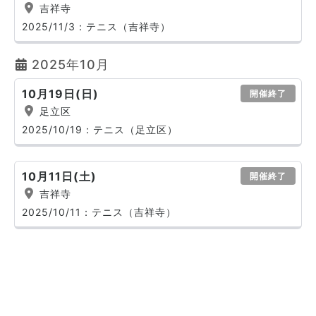
吉祥寺
2025/11/3：テニス（吉祥寺）
2025年10月
10月19日(日)
開催終了
足立区
2025/10/19：テニス（足立区）
10月11日(土)
開催終了
吉祥寺
2025/10/11：テニス（吉祥寺）