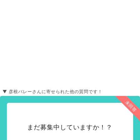
▼ 彦根バレーさんに寄せられた他の質問です！
未回答
まだ募集中していますか！？