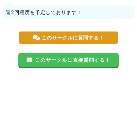
週2回程度を予定しております！
このサークルに質問する！
このサークルに直接質問する！