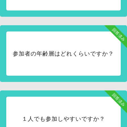
回答済み
参加者の年齢層はどれくらいですか？
回答済み
１人でも参加しやすいですか？