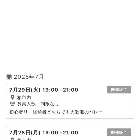
2025年7月
7月29日(火) 19:00 -21:00
開催終了
柏市内
募集人数：制限なし
初心者🔰、経験者どちらでも大歓迎のバレー
7月28日(月) 19:00 -21:00
開催終了