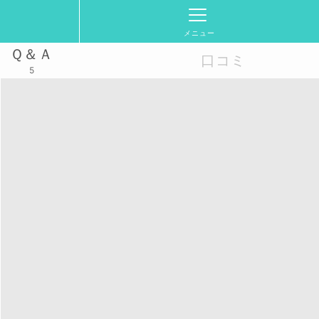
メニュー
Ｑ＆Ａ
口コミ
5