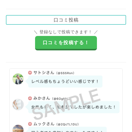
口コミ投稿
＼ 登録なしで投稿できます！ ／
口コミを投稿する！